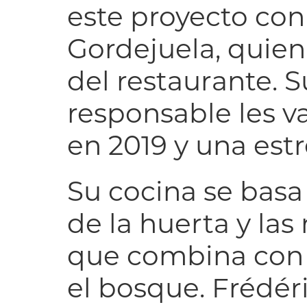
este proyecto con
Gordejuela, quien
del restaurante. 
responsable les va
en 2019 y una estr
Su cocina se basa
de la huerta y la
que combina con l
el bosque. Frédér